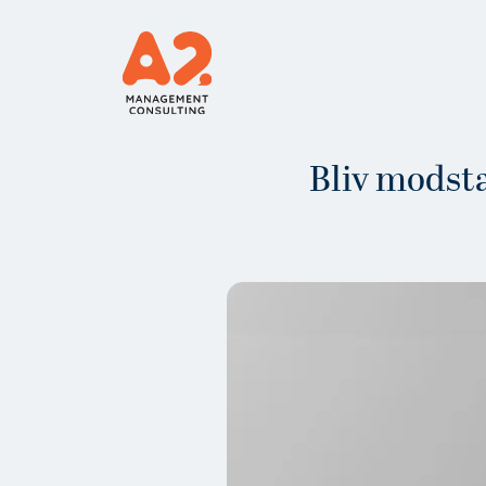
Bliv modsta