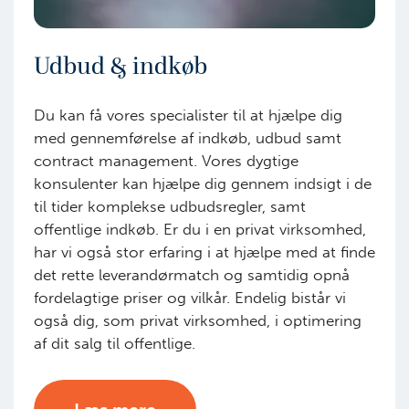
Udbud & indkøb
Du kan få vores specialister til at hjælpe dig
med gennemførelse af indkøb, udbud samt
contract management. Vores dygtige
konsulenter kan hjælpe dig gennem indsigt i de
til tider komplekse udbudsregler, samt
offentlige indkøb. Er du i en privat virksomhed,
har vi også stor erfaring i at hjælpe med at finde
det rette leverandørmatch og samtidig opnå
fordelagtige priser og vilkår. Endelig bistår vi
også dig, som privat virksomhed, i optimering
af dit salg til offentlige.