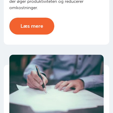
der øger produktiviteten og reducerer
omkostninger.
Læs mere