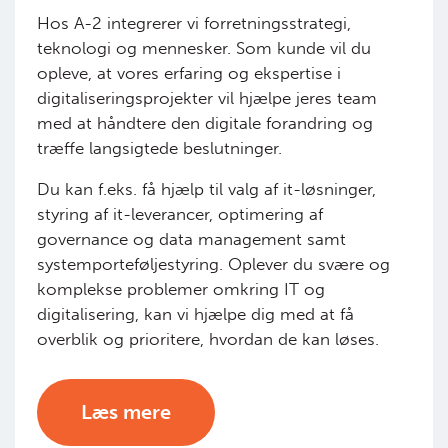
Hos A-2 integrerer vi forretningsstrategi,
teknologi og mennesker. Som kunde vil du
opleve, at vores erfaring og ekspertise i
digitaliseringsprojekter vil hjælpe jeres team
med at håndtere den digitale forandring og
træffe langsigtede beslutninger.
Du kan f.eks. få hjælp til valg af it-løsninger,
styring af it-leverancer, optimering af
governance og data management samt
systemporteføljestyring. Oplever du svære og
komplekse problemer omkring IT og
digitalisering, kan vi hjælpe dig med at få
overblik og prioritere, hvordan de kan løses.
Læs mere