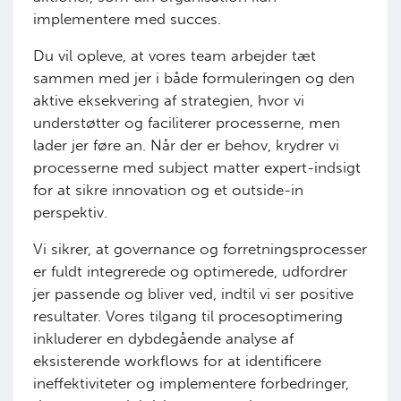
implementere med succes.
Du vil opleve, at vores team arbejder tæt
sammen med jer i både formuleringen og den
aktive eksekvering af strategien, hvor vi
understøtter og faciliterer processerne, men
lader jer føre an. Når der er behov, krydrer vi
processerne med subject matter expert-indsigt
for at sikre innovation og et outside-in
perspektiv.
Vi sikrer, at governance og forretningsprocesser
er fuldt integrerede og optimerede, udfordrer
jer passende og bliver ved, indtil vi ser positive
resultater. Vores tilgang til procesoptimering
inkluderer en dybdegående analyse af
eksisterende workflows for at identificere
ineffektiviteter og implementere forbedringer,