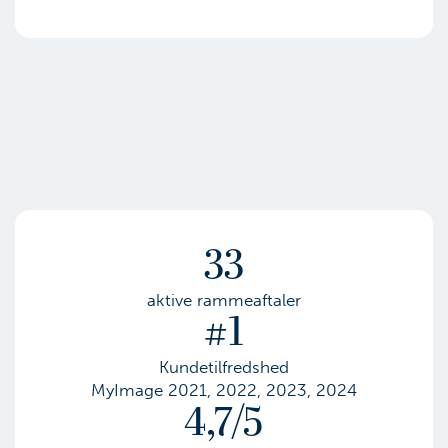
33
aktive rammeaftaler
#1
Kundetilfredshed
MyImage 2021, 2022, 2023, 2024
4,7/5