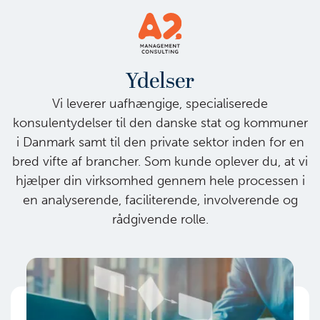
Ydelser
Vi leverer uafhængige, specialiserede
konsulentydelser til den danske stat og kommuner
i Danmark samt til den private sektor inden for en
bred vifte af brancher. Som kunde oplever du, at vi
hjælper din virksomhed gennem hele processen i
en analyserende, faciliterende, involverende og
rådgivende rolle.