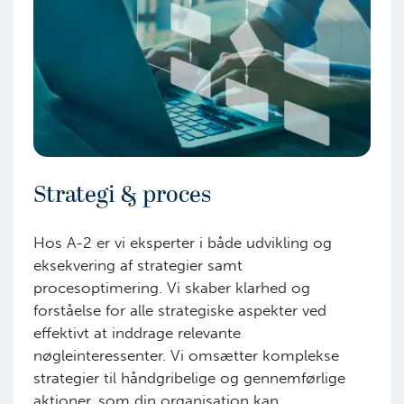
Strategi & proces
Hos A-2 er vi eksperter i både udvikling og
eksekvering af strategier samt
procesoptimering. Vi skaber klarhed og
forståelse for alle strategiske aspekter ved
effektivt at inddrage relevante
nøgleinteressenter. Vi omsætter komplekse
strategier til håndgribelige og gennemførlige
aktioner, som din organisation kan