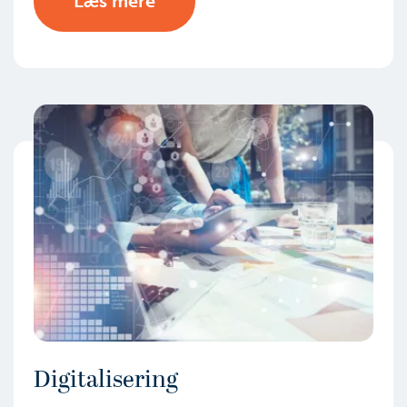
Læs mere
Digitalisering