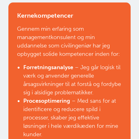
Kernekompetencer
Gennem min erfaring som
managementkonsulent og min
uddannelse som civilingeniør har jeg
opbygget solide kompetencer inden for:
Forretningsanalyse
– Jeg går logisk til
værk og anvender generelle
årsagsvirkninger til at forstå og fordybe
sig i alsidige problematikker.
Procesoptimering
– Med sans for at
identificere og reducere spild i
processer, skaber jeg effektive
løsninger i hele værdikæden for mine
kunder.