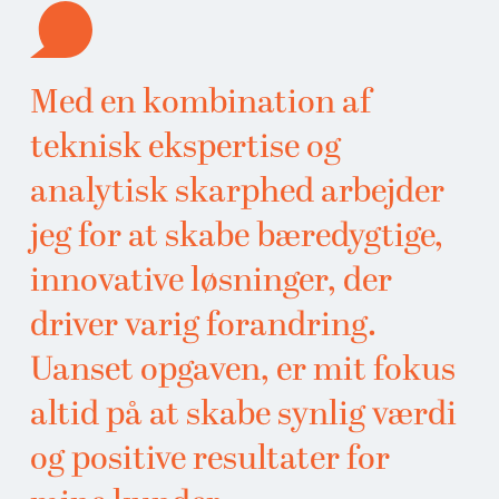
Med en kombination af
teknisk ekspertise og
analytisk skarphed arbejder
jeg for at skabe bæredygtige,
innovative løsninger, der
driver varig forandring.
Uanset opgaven, er mit fokus
altid på at skabe synlig værdi
og positive resultater for