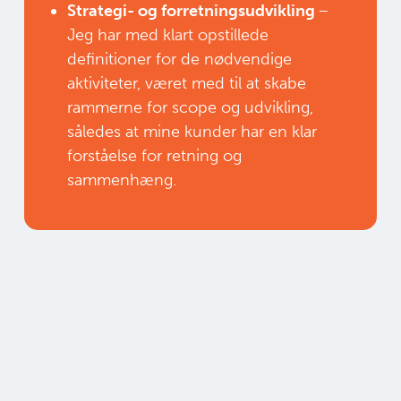
Strategi- og forretningsudvikling
–
Jeg har med klart opstillede
definitioner for de nødvendige
aktiviteter, været med til at skabe
rammerne for scope og udvikling,
således at mine kunder har en klar
forståelse for retning og
sammenhæng.