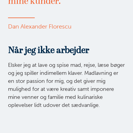
mine kunder.
Dan Alexander Florescu
Når jeg ikke arbejder
Elsker jeg at lave og spise mad, rejse, læse bøger
og jeg spiller indimellem klaver. Madlavning er
en stor passion for mig, og det giver mig
mulighed for at være kreativ samt imponere
mine venner og familie med kulinariske
oplevelser lidt udover det sædvanlige.