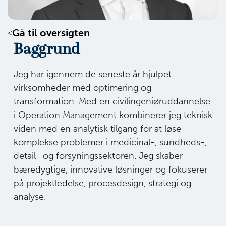
Gå til oversigten
Baggrund
Jeg har igennem de seneste år hjulpet
virksomheder med optimering og
transformation. Med en civilingeniøruddannelse
i Operation Management kombinerer jeg teknisk
viden med en analytisk tilgang for at løse
komplekse problemer i medicinal-, sundheds-,
detail- og forsyningssektoren. Jeg skaber
bæredygtige, innovative løsninger og fokuserer
på projektledelse, procesdesign, strategi og
analyse.