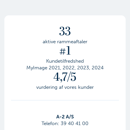
33
aktive rammeaftaler
#1
Kundetilfredshed
MyImage 2021, 2022, 2023, 2024
4,7/5
vurdering af vores kunder
​A-2 A/S
Telefon:
39 40 41 00